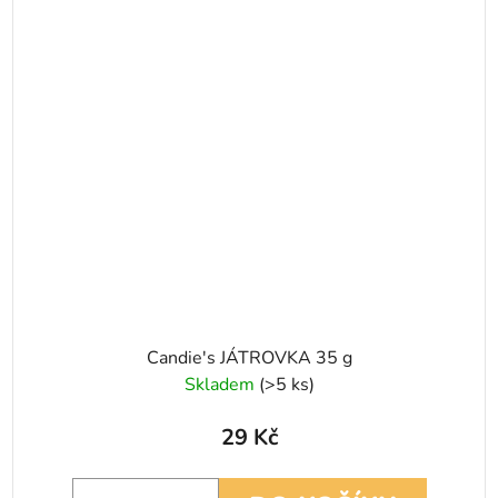
Candie's JÁTROVKA 35 g
Skladem
(>5 ks)
29 Kč