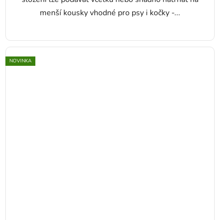
menší kousky vhodné pro psy i kočky -...
NOVINKA