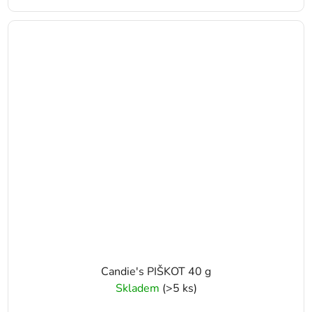
Candie's PIŠKOT 40 g
Skladem
(>5 ks)