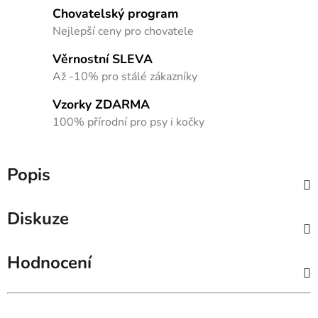
Chovatelský program
Nejlepší ceny pro chovatele
Věrnostní SLEVA
Až -10% pro stálé zákazníky
Vzorky ZDARMA
100% přírodní pro psy i kočky
Popis
Diskuze
Hodnocení
Hodnocení obchodu