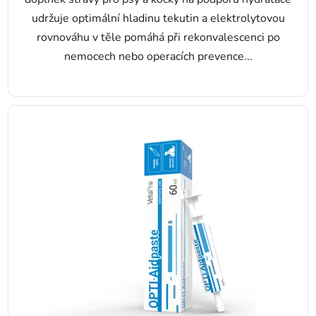
udržuje optimální hladinu tekutin a elektrolytovou
rovnováhu v těle pomáhá při rekonvalescenci po
nemocech nebo operacích prevence...