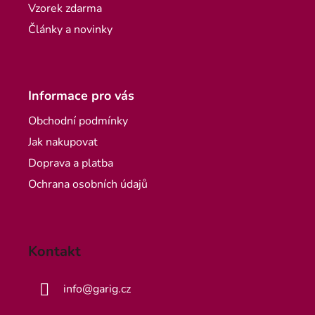
Vzorek zdarma
Články a novinky
Informace pro vás
Obchodní podmínky
Jak nakupovat
Doprava a platba
Ochrana osobních údajů
Kontakt
info
@
garig.cz