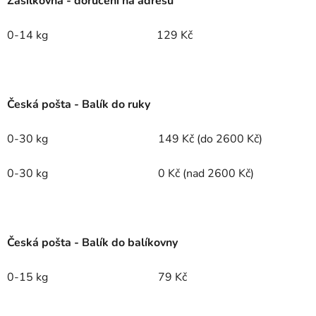
Zásilkovna - doručení na adresu
0-14 kg
129 Kč
Česká pošta - Balík do ruky
0-30 kg
149 Kč (do 2600 Kč)
0-30 kg
0 Kč (nad 2600 Kč)
Česká pošta - Balík do balíkovny
0-15 kg
79 Kč