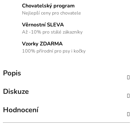
Chovatelský program
Nejlepší ceny pro chovatele
Věrnostní SLEVA
Až -10% pro stálé zákazníky
Vzorky ZDARMA
100% přírodní pro psy i kočky
Popis
Diskuze
Hodnocení
Hodnocení obchodu