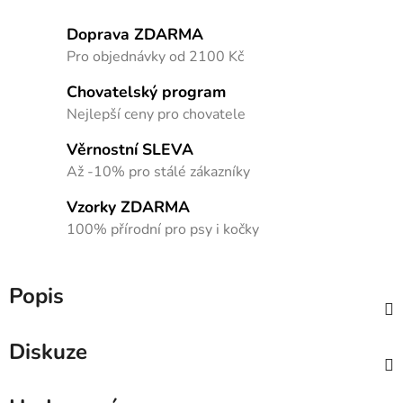
Doprava ZDARMA
Pro objednávky od 2100 Kč
Chovatelský program
Nejlepší ceny pro chovatele
Věrnostní SLEVA
Až -10% pro stálé zákazníky
Vzorky ZDARMA
100% přírodní pro psy i kočky
Popis
Diskuze