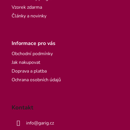
Vzorek zdarma
Články a novinky
Informace pro vás
Obchodní podmínky
Jak nakupovat
Doprava a platba
Ochrana osobních údajů
Kontakt
info
@
garig.cz