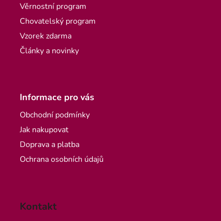
Věrnostní program
Chovatelský program
Vzorek zdarma
Články a novinky
Informace pro vás
Obchodní podmínky
Jak nakupovat
Doprava a platba
Ochrana osobních údajů
Kontakt