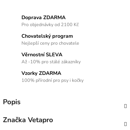
Doprava ZDARMA
Pro objednávky od 2100 Kč
Chovatelský program
Nejlepší ceny pro chovatele
Věrnostní SLEVA
Až -10% pro stálé zákazníky
Vzorky ZDARMA
100% přírodní pro psy i kočky
Popis
Značka
Vetapro