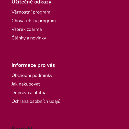
Užitečné odkazy
Věrnostní program
Chovatelský program
Vzorek zdarma
Články a novinky
Informace pro vás
Obchodní podmínky
Jak nakupovat
Doprava a platba
Ochrana osobních údajů
Kontakt