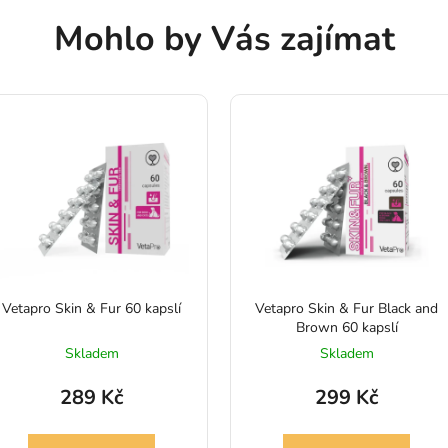
Mohlo by Vás zajímat
Vetapro Skin & Fur 60 kapslí
Vetapro Skin & Fur Black and
Brown 60 kapslí
Skladem
Skladem
289 Kč
299 Kč