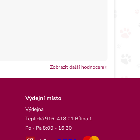
Zobrazit další hodnocení
Výdejní místo
Výdejna
Teplická 916, 418 01 Bílina 1
Po - Pa 8:00 - 16:30