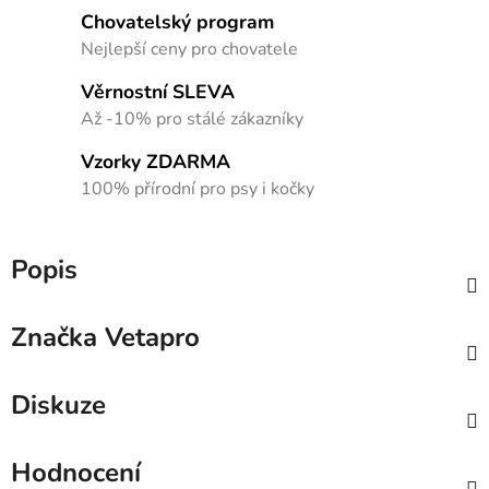
Chovatelský program
Nejlepší ceny pro chovatele
Věrnostní SLEVA
Až -10% pro stálé zákazníky
Vzorky ZDARMA
100% přírodní pro psy i kočky
Popis
Značka
Vetapro
Diskuze
Hodnocení