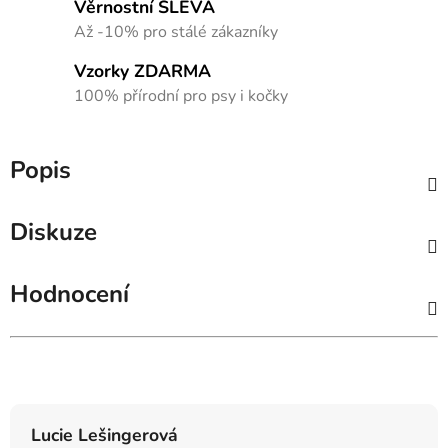
Věrnostní SLEVA
Až -10% pro stálé zákazníky
Vzorky ZDARMA
100% přírodní pro psy i kočky
Popis
Diskuze
Hodnocení
Hodnocení obchodu
Lucie Lešingerová