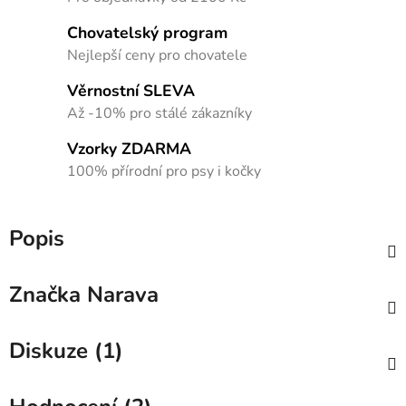
Chovatelský program
Nejlepší ceny pro chovatele
Věrnostní SLEVA
Až -10% pro stálé zákazníky
Vzorky ZDARMA
100% přírodní pro psy i kočky
Popis
Značka
Narava
Diskuze (1)