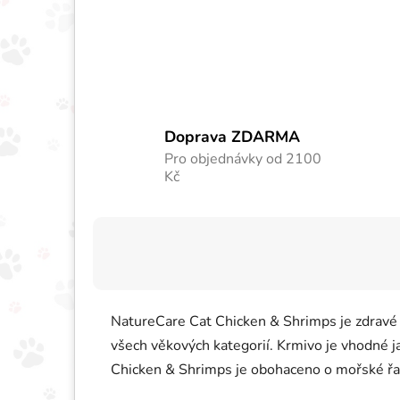
Doprava ZDARMA
Pro objednávky od 2100
Kč
NatureCare Cat Chicken & Shrimps je zdravé 
všech věkových kategorií. Krmivo je vhodné 
Chicken & Shrimps je obohaceno o mořské řas