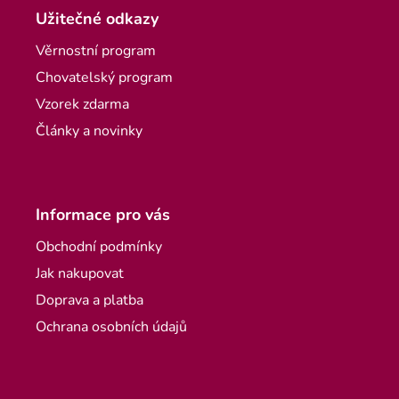
Užitečné odkazy
Věrnostní program
Chovatelský program
Vzorek zdarma
Články a novinky
Informace pro vás
Obchodní podmínky
Jak nakupovat
Doprava a platba
Ochrana osobních údajů