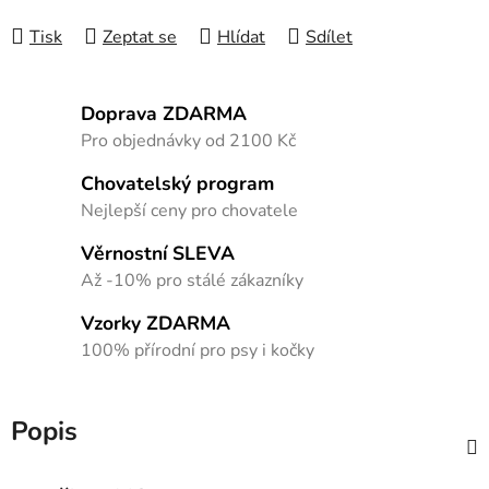
Tisk
Zeptat se
Hlídat
Sdílet
Doprava ZDARMA
Pro objednávky od 2100 Kč
Chovatelský program
Nejlepší ceny pro chovatele
Věrnostní SLEVA
Až -10% pro stálé zákazníky
Vzorky ZDARMA
100% přírodní pro psy i kočky
Popis