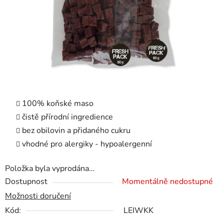
100% koňské maso
čistě přírodní ingredience
bez obilovin a přidaného cukru
vhodné pro alergiky - hypoalergenní
Položka byla vyprodána…
Dostupnost
Momentálně nedostupné
Možnosti doručení
Kód:
LEIWKK