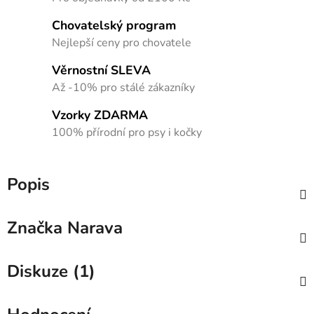
Chovatelský program
Nejlepší ceny pro chovatele
Věrnostní SLEVA
Až -10% pro stálé zákazníky
Vzorky ZDARMA
100% přírodní pro psy i kočky
Popis
Značka
Narava
Diskuze (1)