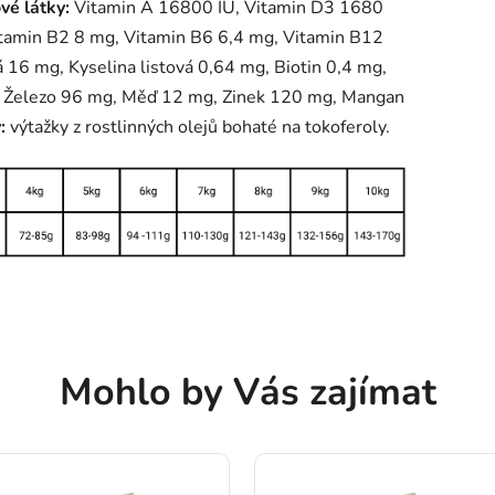
vé látky:
Vitamin A 16800 IU, Vitamin D3 1680
itamin B2 8 mg, Vitamin B6 6,4 mg, Vitamin B12
 16 mg, Kyselina listová 0,64 mg, Biotin 0,4 mg,
, Železo 96 mg, Měď 12 mg, Zinek 120 mg, Mangan
:
výtažky z rostlinných olejů bohaté na tokoferoly.
Mohlo by Vás zajímat