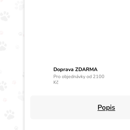
Doprava ZDARMA
Pro objednávky od 2100
Kč
Popis