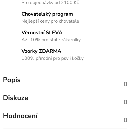
Pro objednávky od 2100 Kč
Chovatelský program
Nejlepší ceny pro chovatele
Věrnostní SLEVA
Až -10% pro stálé zákazníky
Vzorky ZDARMA
100% přírodní pro psy i kočky
Popis
Diskuze
Hodnocení