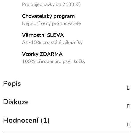
Pro objednávky od 2100 Kč
Chovatelský program
Nejlepší ceny pro chovatele
Věrnostní SLEVA
Až -10% pro stálé zákazníky
Vzorky ZDARMA
100% přírodní pro psy i kočky
Popis
Diskuze
Hodnocení (1)