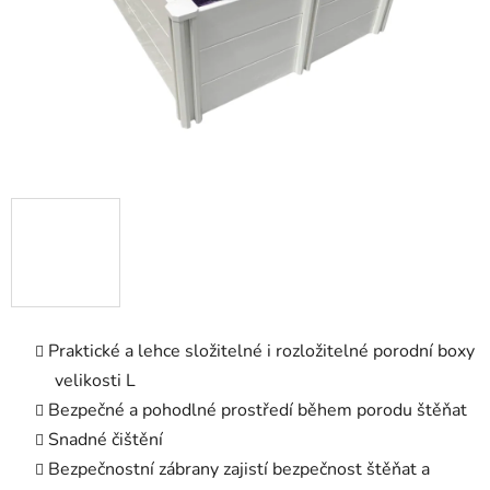
Praktické a lehce složitelné i rozložitelné porodní boxy
velikosti L
Bezpečné a pohodlné prostředí během porodu štěňat
Snadné čištění
Bezpečnostní zábrany zajistí bezpečnost štěňat a